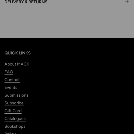
DELIVERY & RETURNS
QUICK LINKS
About MACK
FAQ
Contact
Events
Submissions
Subscribe
Gift Card
Catalogues
Bookshops