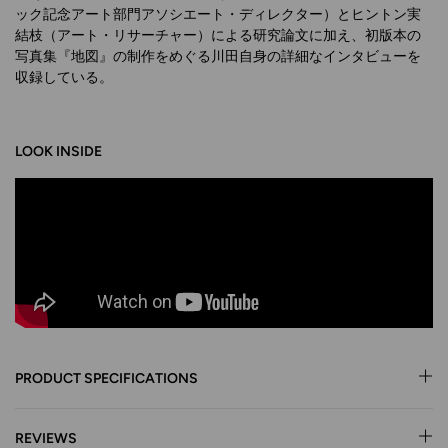
ック記念アート部門アソシエート・ディレクター）とヒントン実
結枝（アート・リサーチャー）による研究論文に加え、初版本の
写真集『地図』の制作をめぐる川田自身の詳細なインタビューを
収録している。
LOOK INSIDE
PRODUCT SPECIFICATIONS
REVIEWS